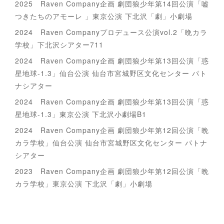
2025 Raven Company企画 劇団狼少年第14回公演「嘘
つきたちのアモーレ 」東京公演 下北沢「劇」小劇場
2024 Raven Companyプロデュース公演vol.2「晩カラ
学校」下北沢シアター711
2024 Raven Company企画 劇団狼少年第13回公演「惑
星地球-1.3」仙台公演 仙台市宮城野区文化センター パト
ナシアター
2024 Raven Company企画 劇団狼少年第13回公演「惑
星地球-1.3」東京公演 下北沢小劇場B1
2024 Raven Company企画 劇団狼少年第12回公演「晩
カラ学校」仙台公演 仙台市宮城野区文化センター パトナ
シアター
2023 Raven Company企画 劇団狼少年第12回公演「晩
カラ学校」東京公演 下北沢「劇」小劇場