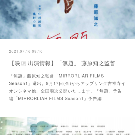
2021.07.16 09:10
【映画 出演情報】「無題」 藤原知之監督
「無題」藤原知之監督「MIRRORLIAR FILMS
Season1」選出。9月17日(金)からアップリンク吉祥寺イ
オンシネマ他、全国順次公開いたします。「無題」予告
編「MIRRORLIAR FILMS Season1」予告編