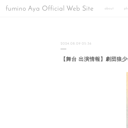
fumino Aya Official Web Site
about
ph
2024.08.09 05:36
【舞台 出演情報】劇団狼少