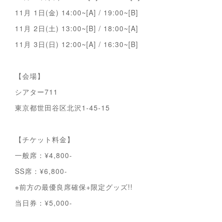
11月 1日(金) 14:00~[A] / 19:00~[B]
11月 2日(土) 13:00~[B] / 18:00~[A]
11月 3日(日) 12:00~[A] / 16:30~[B]
【会場】
シアター711
東京都世田谷区北沢1-45-15
【チケット料金】
一般席：¥4,800-
SS席：¥6,800-
※前方の最優良席確保+限定グッズ!!
当日券：¥5,000-